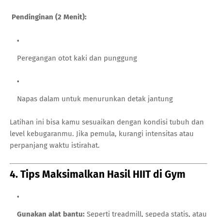
Pendinginan (2 Menit):
Peregangan otot kaki dan punggung
Napas dalam untuk menurunkan detak jantung
Latihan ini bisa kamu sesuaikan dengan kondisi tubuh dan
level kebugaranmu. Jika pemula, kurangi intensitas atau
perpanjang waktu istirahat.
4. Tips Maksimalkan Hasil HIIT di Gym
Gunakan alat bantu:
Seperti treadmill, sepeda statis, atau