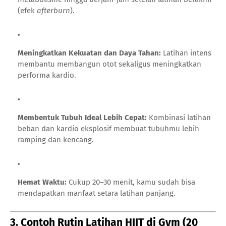
(efek
afterburn
).
Meningkatkan Kekuatan dan Daya Tahan:
Latihan intens
membantu membangun otot sekaligus meningkatkan
performa kardio.
Membentuk Tubuh Ideal Lebih Cepat:
Kombinasi latihan
beban dan kardio eksplosif membuat tubuhmu lebih
ramping dan kencang.
Hemat Waktu:
Cukup 20–30 menit, kamu sudah bisa
mendapatkan manfaat setara latihan panjang.
3. Contoh Rutin Latihan HIIT di Gym (20