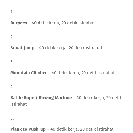
Burpees
– 40 detik kerja, 20 detik istirahat
Squat Jump
– 40 detik kerja, 20 detik istirahat
Mountain Climber
– 40 detik kerja, 20 detik istirahat
Battle Rope / Rowing Machine
– 40 detik kerja, 20 detik
istirahat
Plank to Push-up
– 40 detik kerja, 20 detik istirahat