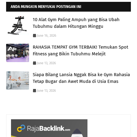
ANDA MUNGKIN MENYUKAI POSTINGAN INI
10 Alat Gym Paling Ampuh yang Bisa Ubah
Tubuhmu dalam Hitungan Minggu
June 16, 2026
RAHASIA TEMPAT GYM TERBAIK! Temukan Spot
Fitness yang Bikin Tubuhmu Melejit
June 13, 2026
Siapa Bilang Lansia Nggak Bisa ke Gym Rahasia
Tetap Bugar dan Awet Muda di Usia Emas
June 13, 2026