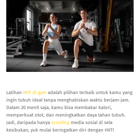
Latihan
HIIT di gym
adalah pilihan terbaik untuk kamu yang
ingin tubuh ideal tanpa menghabiskan waktu berjam-jam.
Dalam 20 menit saja, kamu bisa membakar kalori,
memperkuat otot, dan meningkatkan daya tahan tubuh.
Jadi, daripada hanya
scrolling
media sosial di sela
kesibukan, yuk mulai keringatkan diri dengan HIIT!