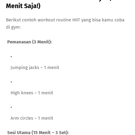
Menit Saja!)
Berikut contoh
workout routine
HIIT yang bisa kamu coba
di gym:
Pemanasan (3 Menit):
Jumping jacks – 1 menit
High knees – 1 menit
Arm circles – 1 menit
Sesi Utama (15 Menit – 3 Set):