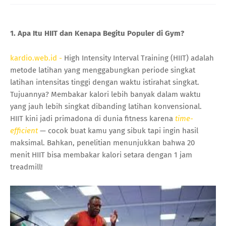
1. Apa Itu HIIT dan Kenapa Begitu Populer di Gym?
kardio.web.id -
High Intensity Interval Training (HIIT) adalah
metode latihan yang menggabungkan periode singkat
latihan intensitas tinggi dengan waktu istirahat singkat.
Tujuannya? Membakar kalori lebih banyak dalam waktu
yang jauh lebih singkat dibanding latihan konvensional.
HIIT kini jadi primadona di dunia fitness karena
time-
efficient
— cocok buat kamu yang sibuk tapi ingin hasil
maksimal. Bahkan, penelitian menunjukkan bahwa 20
menit HIIT bisa membakar kalori setara dengan 1 jam
treadmill!