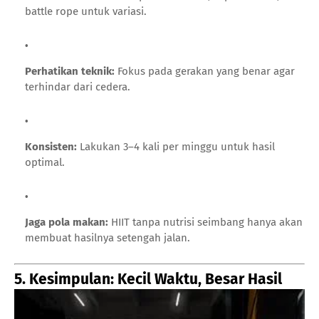
battle rope untuk variasi.
Perhatikan teknik:
Fokus pada gerakan yang benar agar
terhindar dari cedera.
Konsisten:
Lakukan 3–4 kali per minggu untuk hasil
optimal.
Jaga pola makan:
HIIT tanpa nutrisi seimbang hanya akan
membuat hasilnya setengah jalan.
5. Kesimpulan: Kecil Waktu, Besar Hasil