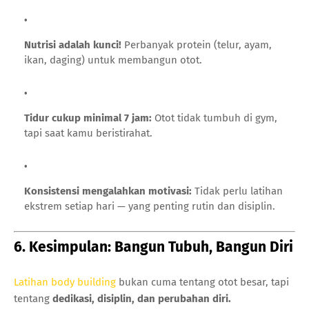
Nutrisi adalah kunci!
Perbanyak protein (telur, ayam,
ikan, daging) untuk membangun otot.
Tidur cukup minimal 7 jam:
Otot tidak tumbuh di gym,
tapi saat kamu beristirahat.
Konsistensi mengalahkan motivasi:
Tidak perlu latihan
ekstrem setiap hari — yang penting rutin dan disiplin.
6. Kesimpulan: Bangun Tubuh, Bangun Diri
Latihan body building
bukan cuma tentang otot besar, tapi
tentang
dedikasi, disiplin, dan perubahan diri.