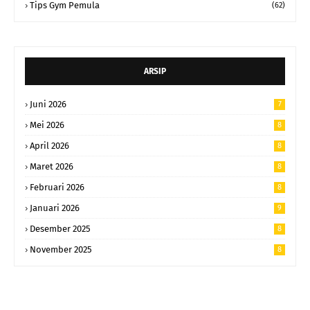
Tips Gym Pemula
(62)
ARSIP
Juni 2026
7
Mei 2026
8
April 2026
8
Maret 2026
8
Februari 2026
8
Januari 2026
9
Desember 2025
8
November 2025
8