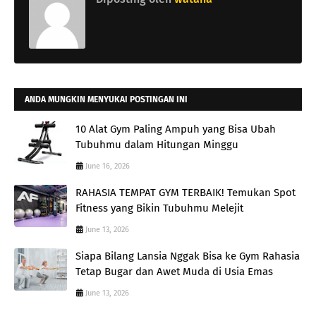
ANDA MUNGKIN MENYUKAI POSTINGAN INI
10 Alat Gym Paling Ampuh yang Bisa Ubah
Tubuhmu dalam Hitungan Minggu
June 16, 2026
RAHASIA TEMPAT GYM TERBAIK! Temukan Spot
Fitness yang Bikin Tubuhmu Melejit
June 13, 2026
Siapa Bilang Lansia Nggak Bisa ke Gym Rahasia
Tetap Bugar dan Awet Muda di Usia Emas
June 13, 2026