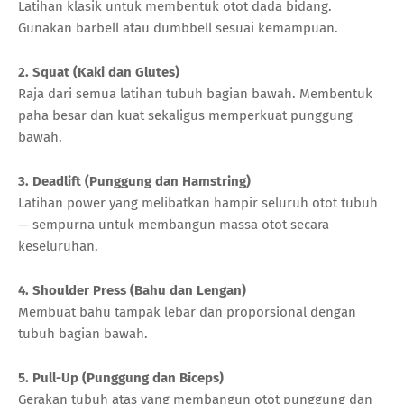
Latihan klasik untuk membentuk otot dada bidang.
Gunakan barbell atau dumbbell sesuai kemampuan.
2. Squat (Kaki dan Glutes)
Raja dari semua latihan tubuh bagian bawah. Membentuk
paha besar dan kuat sekaligus memperkuat punggung
bawah.
3. Deadlift (Punggung dan Hamstring)
Latihan power yang melibatkan hampir seluruh otot tubuh
— sempurna untuk membangun massa otot secara
keseluruhan.
4. Shoulder Press (Bahu dan Lengan)
Membuat bahu tampak lebar dan proporsional dengan
tubuh bagian bawah.
5. Pull-Up (Punggung dan Biceps)
Gerakan tubuh atas yang membangun otot punggung dan