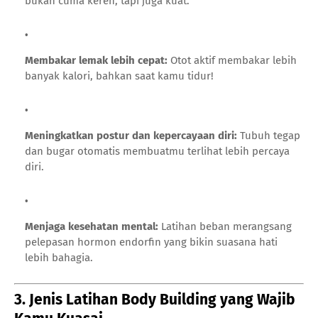
bukan cuma keren, tapi juga kuat.
Membakar lemak lebih cepat:
Otot aktif membakar lebih
banyak kalori, bahkan saat kamu tidur!
Meningkatkan postur dan kepercayaan diri:
Tubuh tegap
dan bugar otomatis membuatmu terlihat lebih percaya
diri.
Menjaga kesehatan mental:
Latihan beban merangsang
pelepasan hormon endorfin yang bikin suasana hati
lebih bahagia.
3. Jenis Latihan Body Building yang Wajib